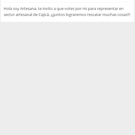
Hola soy Artesana, te invito a que votes por mi para representar en
sector artesanal de Cajicá, ¡¡¡juntos lograremos rescatar muchas cosas!!!